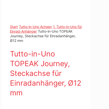
Start
/
Tutto-in-Uno Achsen
/
1. Tutto-in-Uno für
Einrad-Anhänger
/
Tutto-in-Uno TOPEAK
Journey, Steckachse für Einradanhänger,
Ø12 mm
Tutto-in-Uno
TOPEAK Journey,
Steckachse für
Einradanhänger, Ø12
mm