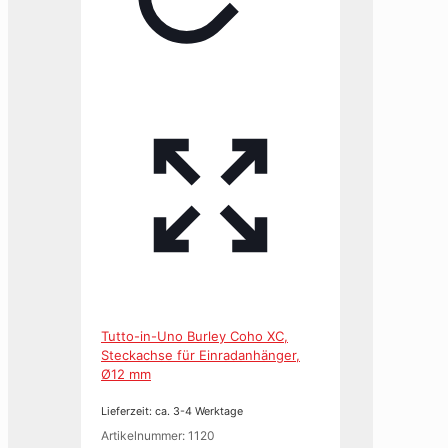
Tutto-in-Uno Burley Coho XC,
Steckachse für Einradanhänger,
Ø12 mm
Lieferzeit: ca. 3-4 Werktage
Artikelnummer: 1120