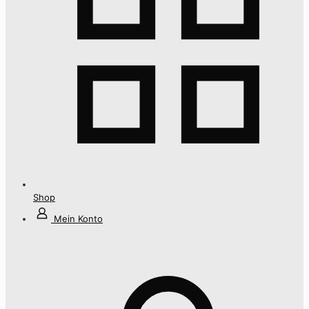
Shop
Mein Konto