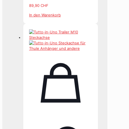
89,90
CHF
In den Warenkorb