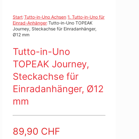
Start
/
Tutto-in-Uno Achsen
/
1. Tutto-in-Uno für
Einrad-Anhänger
/
Tutto-in-Uno TOPEAK
Journey, Steckachse für Einradanhänger,
Ø12 mm
Tutto-in-Uno
TOPEAK Journey,
Steckachse für
Einradanhänger, Ø12
mm
89,90
CHF