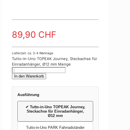
89,90
CHF
Lieferzeit: ca. 3-4 Werktage
Tutto-in-Uno TOPEAK Journey, Steckachse für
Einradanhänger, Ø12 mm Menge
In den Warenkorb
Ausführung
✔
Tutto-in-Uno TOPEAK Journey,
Steckachse für Einradanhänger,
Ø12 mm
Tutto-in-Uno PARK Fahrradständer