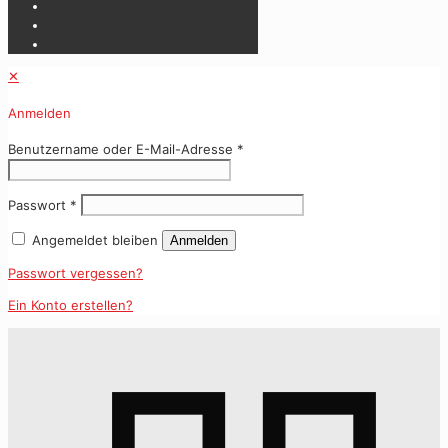
✕
Anmelden
Benutzername oder E-Mail-Adresse
*
Passwort
*
Angemeldet bleiben
Anmelden
Passwort vergessen?
Ein Konto erstellen?