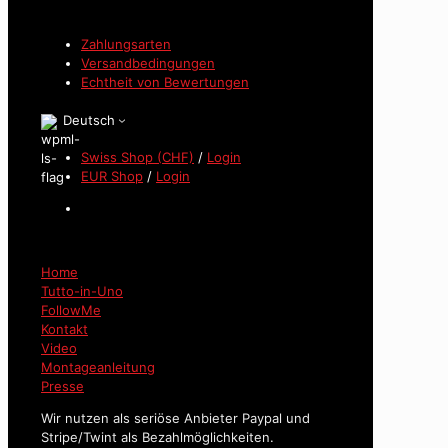
Zahlungsarten
Versandbedingungen
Echtheit von Bewertungen
Deutsch
Swiss Shop (CHF)
/
Login
EUR Shop
/
Login
Home
Tutto-in-Uno
FollowMe
Kontakt
Video
Montageanleitung
Presse
Wir nutzen als seriöse Anbieter Paypal und
Stripe/Twint als Bezahlmöglichkeiten.