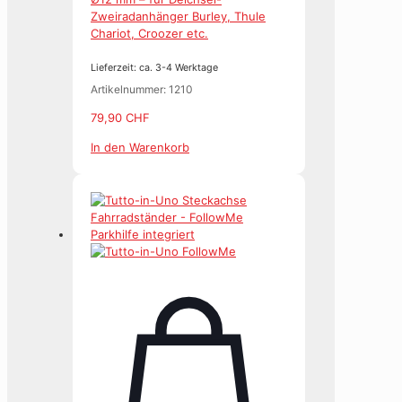
Zweiradanhänger Burley, Thule
Chariot, Croozer etc.
Lieferzeit: ca. 3-4 Werktage
Artikelnummer: 1210
79,90
CHF
In den Warenkorb